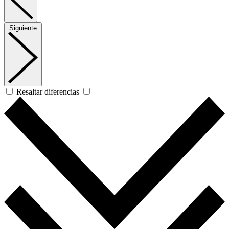
Siguiente
Resaltar diferencias