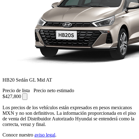
HB20 Sedán GL Mid AT
Precio de lista
Precio neto estimado
$427,800
Los precios de los vehículos están expresados en pesos mexicanos
MXN y no son definitivos. La información proporcionada en el piso
de venta del Distribuidor Autorizado Hyundai se entenderá como la
correcta, veraz y final.
Conoce nuestro
aviso legal
.