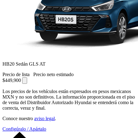
HB20 Sedán GLS AT
Precio de lista
Precio neto estimado
$449,900
Los precios de los vehículos están expresados en pesos mexicanos
MXN y no son definitivos. La información proporcionada en el piso
de venta del Distribuidor Autorizado Hyundai se entenderá como la
correcta, veraz y final.
Conoce nuestro
aviso legal
.
Configúralo / Apártalo