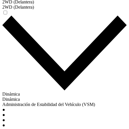
2WD (Delantera)
2WD (Delantera)
Dinámica
Dinámica
Administración de Estabilidad del Vehículo (VSM)
●
●
●
●