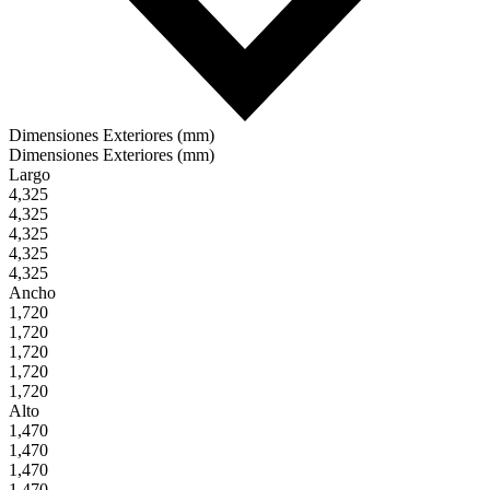
Dimensiones Exteriores (mm)
Dimensiones Exteriores (mm)
Largo
4,325
4,325
4,325
4,325
4,325
Ancho
1,720
1,720
1,720
1,720
1,720
Alto
1,470
1,470
1,470
1,470