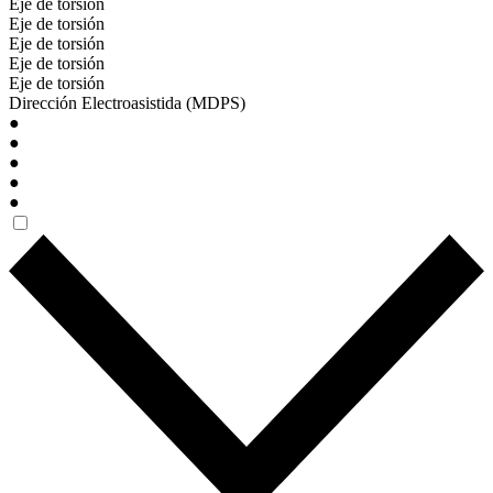
Eje de torsión
Eje de torsión
Eje de torsión
Eje de torsión
Eje de torsión
Dirección Electroasistida (MDPS)
●
●
●
●
●