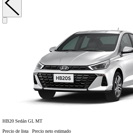
HB20 Sedán GL MT
Precio de lista
Precio neto estimado