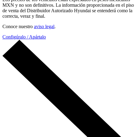
MXN y no son definitivos. La información proporcionada en el piso
de venta del Distribuidor Autorizado Hyundai se entenderá como la
correcta, veraz y final.
Conoce nuestro
aviso legal
.
Configúralo / Apártalo