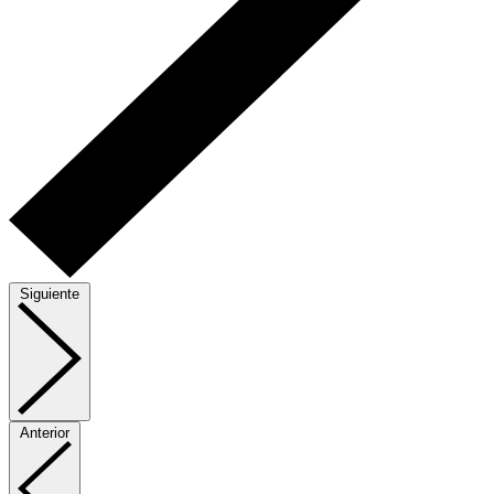
Siguiente
Anterior