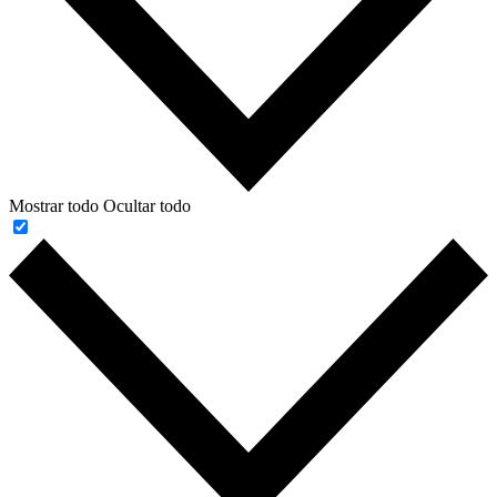
Mostrar todo
Ocultar todo