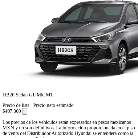
HB20 Sedán GL Mid MT
Precio de lista
Precio neto estimado
$407,300
Los precios de los vehículos están expresados en pesos mexicanos
MXN y no son definitivos. La información proporcionada en el piso
de venta del Distribuidor Autorizado Hyundai se entenderá como la