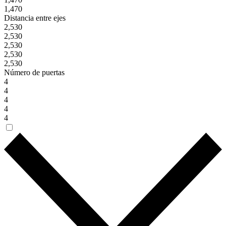
1,470
Distancia entre ejes
2,530
2,530
2,530
2,530
2,530
Número de puertas
4
4
4
4
4