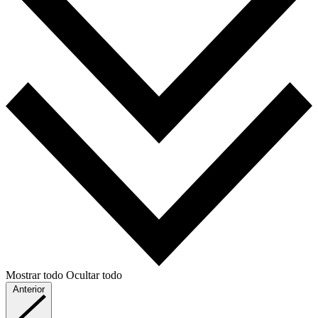
Mostrar todo
Ocultar todo
Anterior