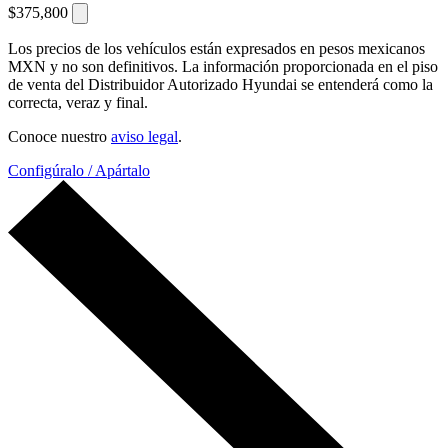
$375,800
Los precios de los vehículos están expresados en pesos mexicanos
MXN y no son definitivos. La información proporcionada en el piso
de venta del Distribuidor Autorizado Hyundai se entenderá como la
correcta, veraz y final.
Conoce nuestro
aviso legal
.
Configúralo / Apártalo