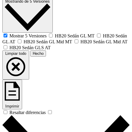
Mostrando
de
5 Versiones
Mostrar 5 Versiones
HB20 Sedán GL MT
HB20 Sedán
GL AT
HB20 Sedán GL Mid MT
HB20 Sedán GL Mid AT
HB20 Sedán GLS AT
Limpiar todo
Hecho
Imprimir
Resaltar diferencias