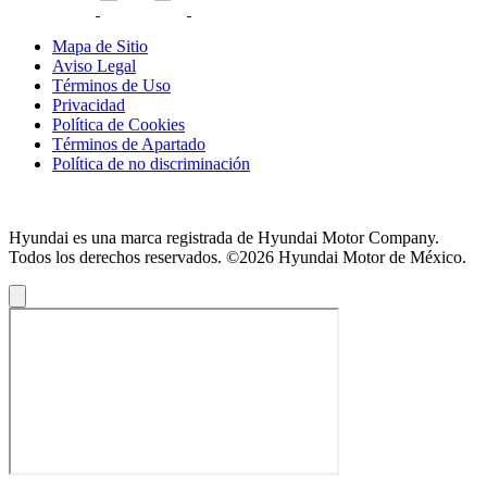
Mapa de Sitio
Aviso Legal
Términos de Uso
Privacidad
Política de Cookies
Términos de Apartado
Política de no discriminación
Hyundai es una marca registrada de Hyundai Motor Company.
Todos los derechos reservados. ©2026 Hyundai Motor de México.