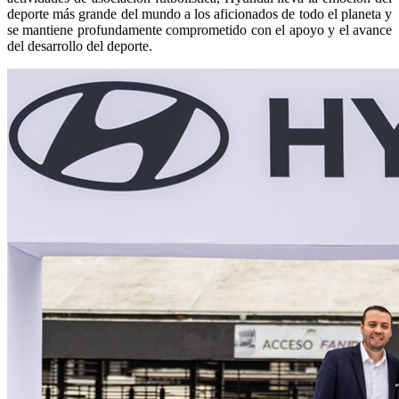
deporte más grande del mundo a los aficionados de todo el planeta y
se mantiene profundamente comprometido con el apoyo y el avance
del desarrollo del deporte.