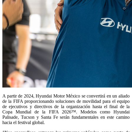
A partir de 2024, Hyundai Motor México se convertirá en un aliado
de la FIFA proporcionando soluciones de movilidad para el equipo
de ejecutivos y directivos de la organización hasta el final de la
Copa Mundial de la FIFA 2026™. Modelos como Hyundai
Palisade, Tucson y Santa Fe serán fundamentales en este camino
hacia el festival global.