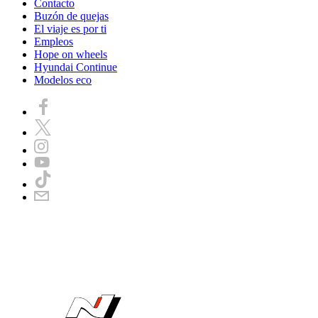
Contacto
Buzón de quejas
El viaje es por ti
Empleos
Hope on wheels
Hyundai Continue
Modelos eco