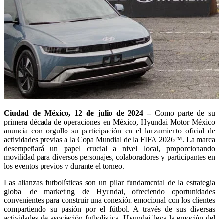
Ciudad de México, 12 de julio de 2024 –
Como parte de su
primera década de operaciones en México, Hyundai Motor México
anuncia con orgullo su participación en el lanzamiento oficial de
actividades previas a la Copa Mundial de la FIFA 2026™. La marca
desempeñará un papel crucial a nivel local, proporcionando
movilidad para diversos personajes, colaboradores y participantes en
los eventos previos y durante el torneo.
Las alianzas futbolísticas son un pilar fundamental de la estrategia
global de marketing de Hyundai, ofreciendo oportunidades
convenientes para construir una conexión emocional con los clientes
compartiendo su pasión por el fútbol. A través de sus diversas
actividades de asociación futbolística, Hyundai lleva la emoción del