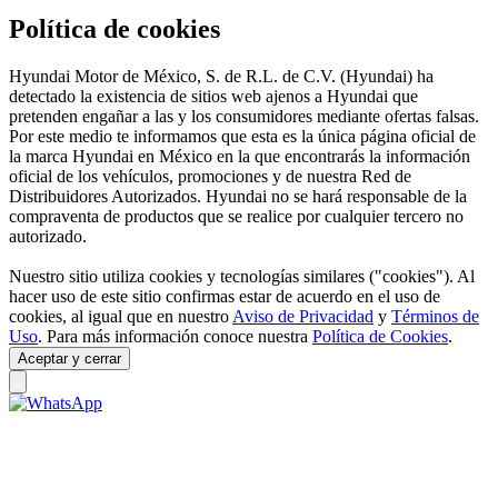
Política de cookies
Hyundai Motor de México, S. de R.L. de C.V. (Hyundai) ha
detectado la existencia de sitios web ajenos a Hyundai que
pretenden engañar a las y los consumidores mediante ofertas falsas.
Por este medio te informamos que esta es la única página oficial de
la marca Hyundai en México en la que encontrarás la información
oficial de los vehículos, promociones y de nuestra Red de
Distribuidores Autorizados. Hyundai no se hará responsable de la
compraventa de productos que se realice por cualquier tercero no
autorizado.
Nuestro sitio utiliza cookies y tecnologías similares ("cookies"). Al
hacer uso de este sitio confirmas estar de acuerdo en el uso de
cookies, al igual que en nuestro
Aviso de Privacidad
y
Términos de
Uso
. Para más información conoce nuestra
Política de Cookies
.
Aceptar y cerrar