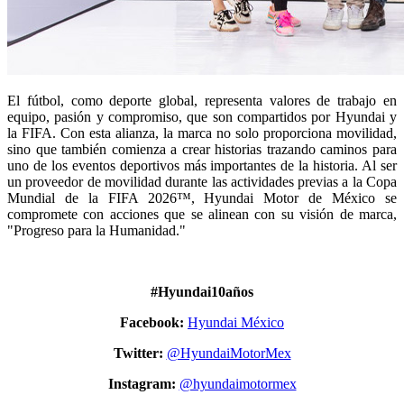
El fútbol, como deporte global, representa valores de trabajo en
equipo, pasión y compromiso, que son compartidos por Hyundai y
la FIFA. Con esta alianza, la marca no solo proporciona movilidad,
sino que también comienza a crear historias trazando caminos para
uno de los eventos deportivos más importantes de la historia. Al ser
un proveedor de movilidad durante las actividades previas a la Copa
Mundial de la FIFA 2026™, Hyundai Motor de México se
compromete con acciones que se alinean con su visión de marca,
"Progreso para la Humanidad."
#Hyundai10años
Facebook:
Hyundai México
Twitter:
@HyundaiMotorMex
Instagram:
@hyundaimotormex