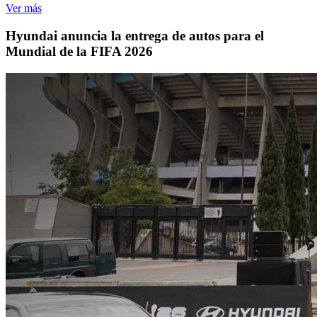
Ver más
Hyundai anuncia la entrega de autos para el
Mundial de la FIFA 2026