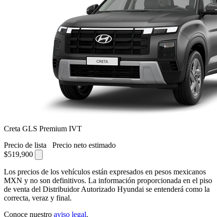
Creta GLS Premium IVT
Precio de lista
Precio neto estimado
$519,900
Los precios de los vehículos están expresados en pesos mexicanos
MXN y no son definitivos. La información proporcionada en el piso
de venta del Distribuidor Autorizado Hyundai se entenderá como la
correcta, veraz y final.
Conoce nuestro
aviso legal
.