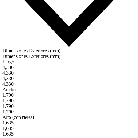
Dimensiones Exteriores (mm)
Dimensiones Exteriores (mm)
Largo
4,330
4,330
4,330
4,330
Ancho
1,790
1,790
1,790
1,790
Alto (con rieles)
1,635
1,635
1,635