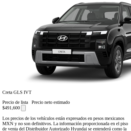
Creta GLS IVT
Precio de lista
Precio neto estimado
$491,600
Los precios de los vehículos están expresados en pesos mexicanos
MXN y no son definitivos. La información proporcionada en el piso
de venta del Distribuidor Autorizado Hyundai se entenderá como la