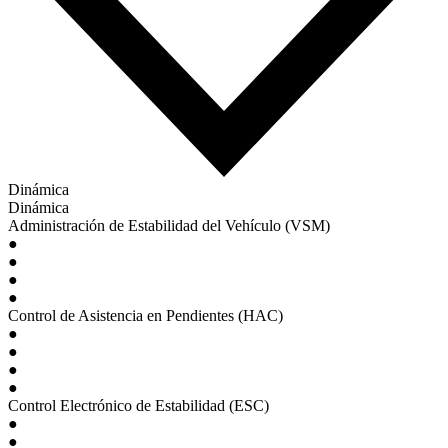
Dinámica
Dinámica
Administración de Estabilidad del Vehículo (VSM)
●
●
●
●
Control de Asistencia en Pendientes (HAC)
●
●
●
●
Control Electrónico de Estabilidad (ESC)
●
●