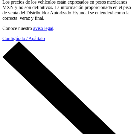
Los precios de los vehículos están expresados en pesos mexicanos
MXN y no son definitivos. La información proporcionada en el piso
de venta del Distribuidor Autorizado Hyundai se entenderá como la
correcta, veraz y final.
Conoce nuestro
aviso legal
.
Configúralo / Apártalo