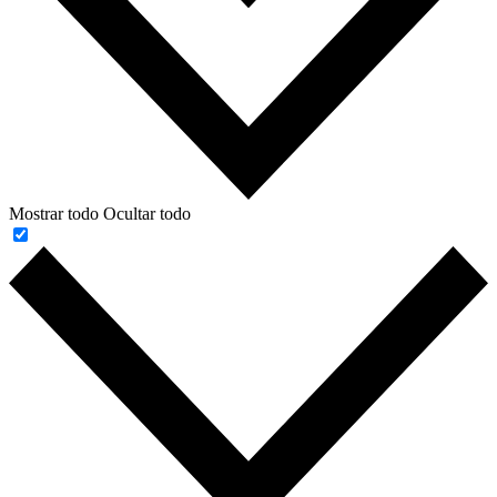
Mostrar todo
Ocultar todo