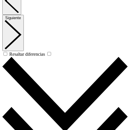
Siguiente
Resaltar diferencias