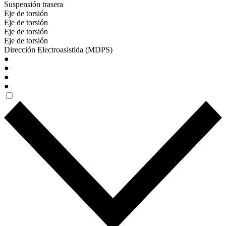
Suspensión trasera
Eje de torsión
Eje de torsión
Eje de torsión
Eje de torsión
Dirección Electroasistida (MDPS)
●
●
●
●