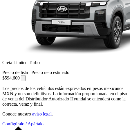
Creta Limited Turbo
Precio de lista
Precio neto estimado
$594,600
Los precios de los vehículos están expresados en pesos mexicanos
MXN y no son definitivos. La información proporcionada en el piso
de venta del Distribuidor Autorizado Hyundai se entenderá como la
correcta, veraz y final.
Conoce nuestro
aviso legal
.
Configúralo / Apártalo