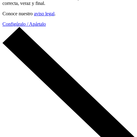
correcta, veraz y final.
Conoce nuestro
aviso legal
.
Configúralo / Apártalo