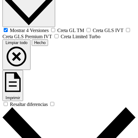
Mostrar 4 Versiones
Creta GL TM
Creta GLS IVT
Creta GLS Premium IVT
Creta Limited Turbo
Limpiar todo
Hecho
Imprimir
Resaltar diferencias