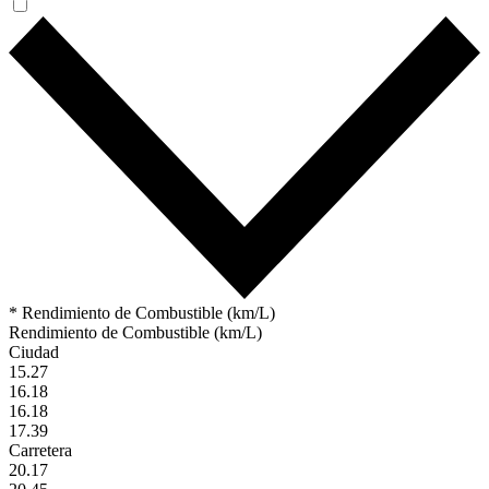
* Rendimiento de Combustible (km/L)
Rendimiento de Combustible (km/L)
Ciudad
15.27
16.18
16.18
17.39
Carretera
20.17