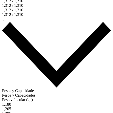
1,312 / 1,310
1,312 / 1,310
1,312 / 1,310
1,312 / 1,310
Pesos y Capacidades
Pesos y Capacidades
Peso vehicular (kg)
1,180
1,205