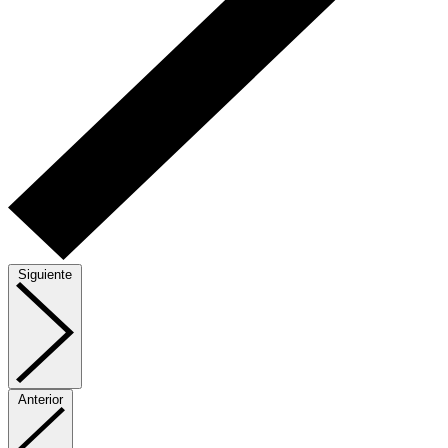
Siguiente
Anterior