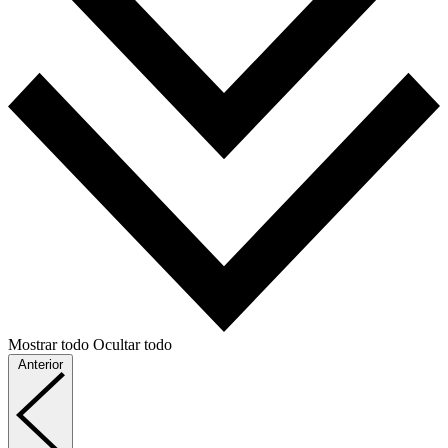
Mostrar todo
Ocultar todo
Anterior