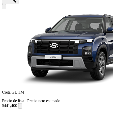
Creta GL TM
Precio de lista
Precio neto estimado
$441,400