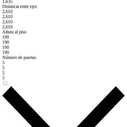
1,635
Distancia entre ejes
2,610
2,610
2,610
2,610
Altura al piso
190
190
190
190
Número de puertas
5
5
5
5